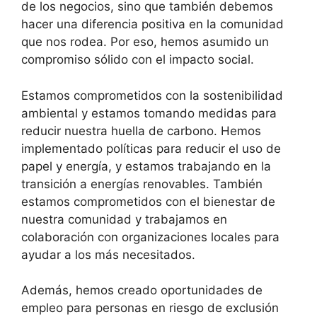
de los negocios, sino que también debemos
hacer una diferencia positiva en la comunidad
que nos rodea. Por eso, hemos asumido un
compromiso sólido con el impacto social.
Estamos comprometidos con la sostenibilidad
ambiental y estamos tomando medidas para
reducir nuestra huella de carbono. Hemos
implementado políticas para reducir el uso de
papel y energía, y estamos trabajando en la
transición a energías renovables. También
estamos comprometidos con el bienestar de
nuestra comunidad y trabajamos en
colaboración con organizaciones locales para
ayudar a los más necesitados.
Además, hemos creado oportunidades de
empleo para personas en riesgo de exclusión