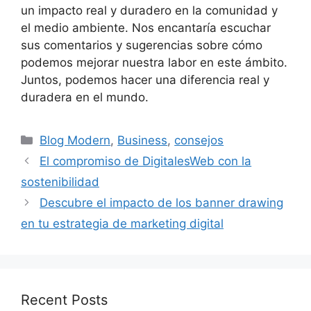
un impacto real y duradero en la comunidad y
el medio ambiente. Nos encantaría escuchar
sus comentarios y sugerencias sobre cómo
podemos mejorar nuestra labor en este ámbito.
Juntos, podemos hacer una diferencia real y
duradera en el mundo.
Categories
Blog Modern
,
Business
,
consejos
El compromiso de DigitalesWeb con la
sostenibilidad
Descubre el impacto de los banner drawing
en tu estrategia de marketing digital
Recent Posts